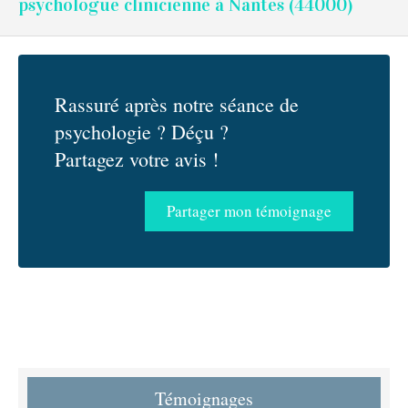
psychologue clinicienne à Nantes (44000)
Rassuré après notre séance de
psychologie ? Déçu ?
Partagez votre avis !
Partager mon témoignage
Témoignages