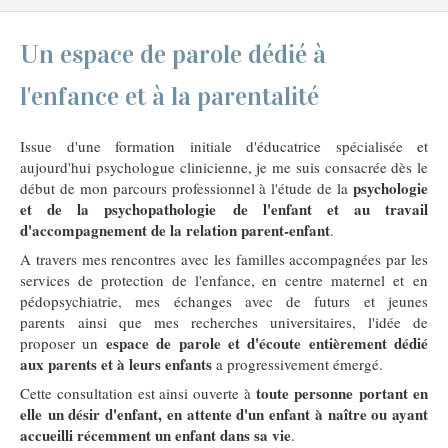
Un espace de parole dédié à
l'enfance et à la parentalité
Issue d'une formation initiale d'éducatrice spécialisée et
aujourd'hui psychologue clinicienne, je me suis consacrée dès le
psychologie
début de mon parcours professionnel à l'étude de la
et de la psychopathologie de l'enfant et au travail
d'accompagnement de la relation parent-enfant
.
A travers mes rencontres avec les familles accompagnées par les
services de protection de l'enfance, en centre maternel et en
pédopsychiatrie, mes échanges avec de futurs et jeunes
parents ainsi que mes recherches universitaires, l'idée de
espace de parole et d'écoute entièrement dédié
proposer un
aux parents et à leurs enfants
a progressivement émergé.
toute personne portant en
Cette consultation est ainsi ouverte à
elle un désir d'enfant, en attente d'un enfant à naître ou ayant
accueilli récemment un enfant dans sa vie
.