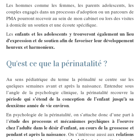
Les hommes comme les femmes, les parents adolescents, les
couples engagés dans un processus d'adoption ou un parcours de
PMA pourront recevoir au sein de mon cabinet ou lors des visites
à domicile un soutien et une écoute spécifique.
enfants et les adolescents y trouveront également un lieu
Les
d'expression et de soutien afin de favoriser leur développement
heureux et harmonieux.
Qu'est ce que la périnatalité ?
Au sens pédiatrique du terme la périnalité se centre sur les
quelques semaines avant et après la naissance. Entendue sous
l’angle de la psychologie clinique, la périnatalité recouvre la
période qui s’étend de la conception de l’enfant jusqu'à sa
deuxième année de vie environ
.
En psychologie de la périnatalité, on s’attache donc d’une part à
étude des processus et mécanismes psychiques à l’oeuvre
l’
chez l’adulte dans le désir d'enfant, au cours de la grossesse et
pendant et après la naissance
relations
. On s’intéresse aussi aux